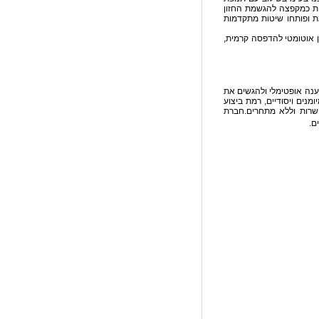
חות כמקפצה להגשמת החזון
ת ופותחו שיטות מתקדמות
ין אוטומטי להדפסה קרמית,
ענה אופטימלי ולהגשים את
ומנים ויסודיים, רמת ביצוע
פשרות וללא מתחרים.חברת
ם.