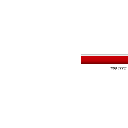
יצירת קשר