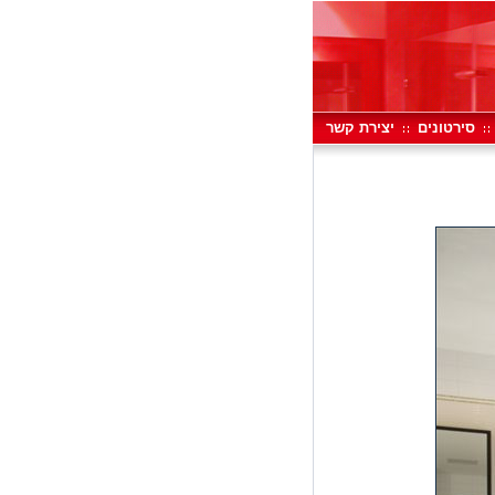
סירטונים
יצירת קשר