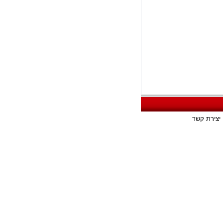
יצירת קשר