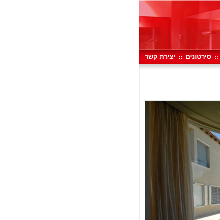
סירטונים
יצירת קשר