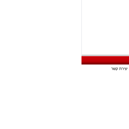
יצירת קשר